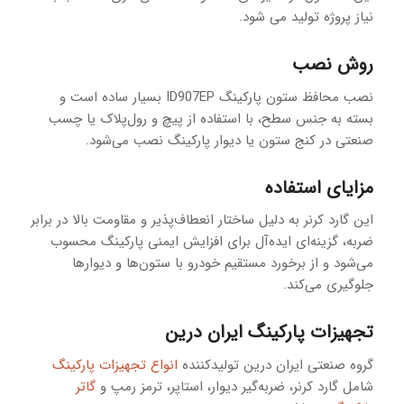
نیاز پروژه تولید می شود.
روش نصب
نصب محافظ ستون پارکینگ ID907EP بسیار ساده است و
بسته به جنس سطح، با استفاده از پیچ و رول‌پلاک یا چسب
صنعتی در کنج ستون یا دیوار پارکینگ نصب می‌شود.
مزایای استفاده
این گارد کرنر به دلیل ساختار انعطاف‌پذیر و مقاومت بالا در برابر
ضربه، گزینه‌ای ایده‌آل برای افزایش ایمنی پارکینگ محسوب
می‌شود و از برخورد مستقیم خودرو با ستون‌ها و دیوارها
جلوگیری می‌کند.
تجهیزات پارکینگ ایران درین
گروه صنعتی ایران درین تولیدکننده
انواع تجهیزات پارکینگ
شامل گارد کرنر، ضربه‌گیر دیوار، استاپر، ترمز رمپ و
گاتر