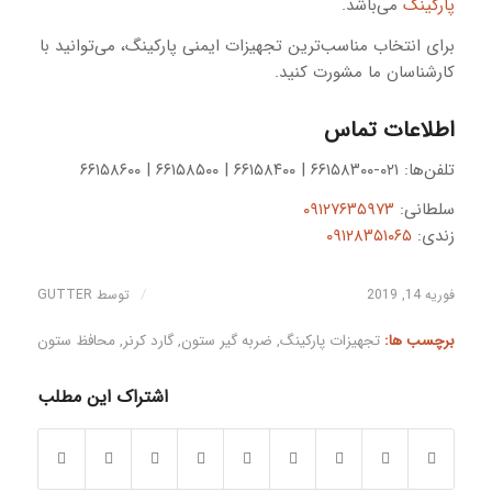
پارکینگ
می‌باشد.
برای انتخاب مناسب‌ترین تجهیزات ایمنی پارکینگ، می‌توانید با
کارشناسان ما مشورت کنید.
اطلاعات تماس
تلفن‌ها: ۰۲۱-۶۶۱۵۸۳۰۰ | ۶۶۱۵۸۴۰۰ | ۶۶۱۵۸۵۰۰ | ۶۶۱۵۸۶۰۰
سلطانی:
۰۹۱۲۷۶۳۵۹۷۳
زندی:
۰۹۱۲۸۳۵۱۰۶۵
/
فوریه 14, 2019
توسط
GUTTER
برچسب ها:
تجهیزات پارکینگ
,
ضربه گیر ستون
,
گارد کرنر
,
محافظ ستون
اشتراک این مطلب