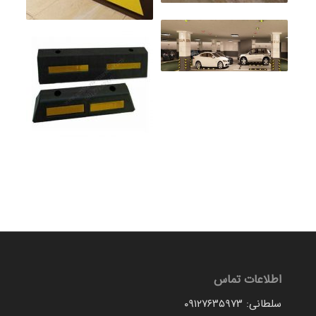
اطلاعات تماس
سلطانی: ۰۹۱۲۷۶۳۵۹۷۳