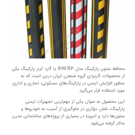
محافظ ستون پارکینگ مدل ID907EP یا گارد کرنر پارکینگ یکی
از محصولات کاربردی گروه صنعتی ایران درین است که به‌
منظور افزایش ایمنی در پارکینگ‌های مسکونی، تجاری و اداری
مورد استفاده قرار می‌گیرد.
این محصول به‌ عنوان یکی از مهم‌ترین تجهیزات ایمنی
پارکینگ، نقش مؤثری در جلوگیری از آسیب به خودروها و
ستون‌ها دارد و امروزه در بسیاری از پروژه‌های ساختمانی مدرن
به‌کار گرفته می‌شود.