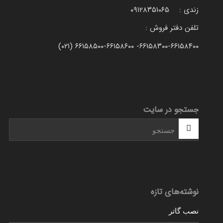
زندی : ۰۹۱۲۸۳۵۱۰۶۵
تلفن دفتر فروش :
۶۶۱۵۸۳۰۰-۶۶۱۵۸۴۰۰- ۶۶۱۵۸۵۰۰-۶۶۱۵۸۶۰۰ (۰۲۱)
جستجو در سایت
نوشته‌های تازه
نصب گاتر