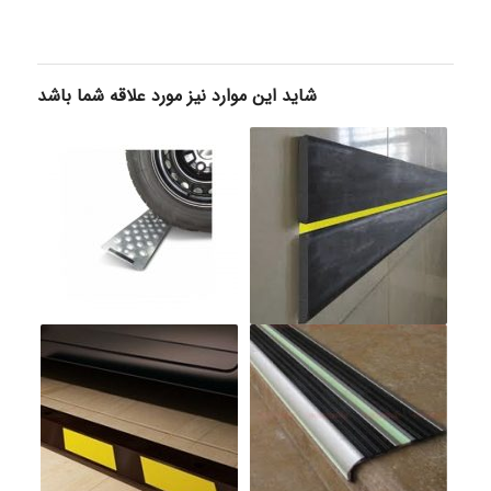
شاید این موارد نیز مورد علاقه شما باشد