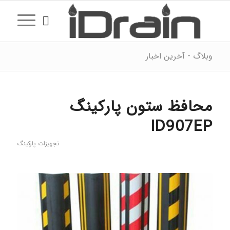
وبلاگ - آخرین اخبار
محافظ ستون پارکینگ
ID907EP
تجهیزات پارکینگ