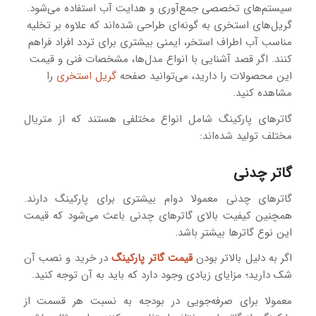
سیستم‌های تخصصی جمع‌آوری و هدایت آب استفاده می‌شود.
گریل‌های استخری به‌ گونه‌ای طراحی شده‌اند که علاوه بر تخلیه
مناسب آب اطراف استخر، ایمنی بیشتری برای تردد افراد فراهم
کنند. اگر قصد آشنایی با انواع مدل‌ها، مشخصات فنی و قیمت
این محصولات را دارید، می‌توانید صفحه
گریل استخری
را
مشاهده کنید.
گاترهای پارکینگ شامل انواع مختلفی هستند که از متریال
مختلف تولید شده‌اند:
گاتر چدنی
گاترهای چدنی معمولا دوام بیشتری برای پارکینگ دارند.
همچنین کیفیت بالای گاترهای چدنی باعث می‌شود که قیمت
این نوع گاترها بیشتر باشد.
اگر به‌ دلیل بالاتر بودن
قیمت گاتر پارکینگ
در خرید و نصب آن
شک دارید؛ مزایای زیادی وجود دارد که باید به آن توجه کنید.
معمولا برای صرفه‌جویی در بودجه به‌ نسبت هر قسمت از