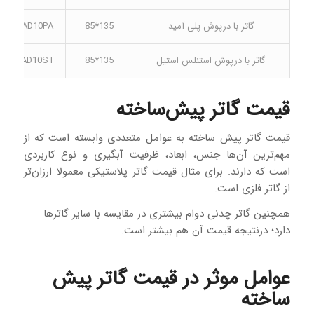
گاتر با درپوش پلی آمید
135*85
CAD10PA
گاتر با درپوش استنلس استیل
135*85
CAD10ST
قیمت گاتر پیش‌ساخته
قیمت گاتر پیش‌ ساخته به عوامل متعددی وابسته است که از
مهم‌ترین آن‌ها جنس، ابعاد، ظرفیت آبگیری و نوع کاربردی
است که دارند. برای مثال قیمت گاتر پلاستیکی معمولا ارزان‌تر
از گاتر فلزی است.
همچنین گاتر چدنی دوام بیشتری در مقایسه با سایر گاترها
دارد؛ درنتیجه قیمت آن هم بیشتر است.
عوامل موثر در قیمت گاتر پیش‌
ساخته