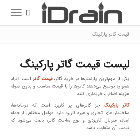
قیمت گاتر پارکینگ
لیست قیمت گاتر پارکینگ
یکی از مهم‌ترین پارامترها در خرید گاتر،
قیمت گاتر
است. افراد
همواره ترجیح می‌دهند گاترها را با قیمت مناسب و بدون صرفه
هزینه اضافی، خریداری کنند.
گاتر پارکینگ
جز گاترهای پر کاربرد است که درخانه‌ها،
ساختمان‌های تجاری و غیره کاربرد دارد. عوامل مختلفی از جمله
ابعاد، متریال کاربردی و نوع ساخت گاتر، باعث می‌شود که
قیمت آن متفاوت باشد.