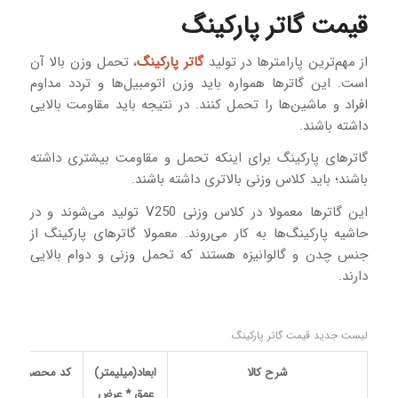
قیمت گاتر پارکینگ
از مهم‌ترین پارامترها در تولید
گاتر پارکینگ
، تحمل وزن بالا آن
است. این گاترها همواره باید وزن اتومبیل‌ها و تردد مداوم
افراد و ماشین‌ها را تحمل کنند. در نتیجه باید مقاومت بالایی
داشته باشند.
گاترهای پارکینگ برای اینکه تحمل و مقاومت بیشتری داشته
باشند؛ باید کلاس وزنی بالاتری داشته باشند.
این گاترها معمولا در کلاس وزنی V250 تولید می‌شوند و در
حاشیه پارکینگ‌ها به کار می‌روند. معمولا گاترهای پارکینگ از
جنس چدن و گالوانیزه هستند که تحمل وزنی و دوام بالایی
دارند.
لیست جدید قیمت گاتر پارکینگ
شرح کالا
ابعاد(میلیمتر)
کد محصول
عمق * عرض