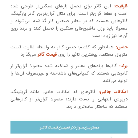
ظرفیت:
این گاتر برای تحمل بارهای سنگین‌تر طراحی شده
است و قطعا گران‌تر است. برای مثال گران‌ترین گاتر پارگینگ،
گاترهایی هستند که در معابر صنعتی کار گذاشته می‌شوند و
معمولا باید وزن ماشین‌های سنگین را تحمل کنند و تردد روی
آن‌ها نیز زیاد است.
جنس:
همانطور که گفتیم؛ جنس گاتر به‌ واسطه تفاوت قیمت
متریال مختلف، بیشترین تاثیر را روی
قیمت گاتر
می‌گذارد.
برند:
گاترها برندهای معتبر و شناخته شده معمولا گران‌تر از
گاترهایی هستند که کمپانی‌های ناشناخته و غیرمعروف آن‌ها را
تولید می‌کنند.
امکانات جانبی:
گاترهای که امکانات جانبی مانند گریتینگ،
درپوش انتهایی و بست دارند؛ معمولا گران‌تر از گاترهایی
هستند که ساختار ساده‌تری دارند.