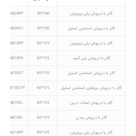
گاتر با درپوش پلی پروپیلن
100*50
CAB05PP
گاتر با درپوش استنلس استیل
100*50
CAB05ST
گاتر با درپوش پلی پروپیلن
135*60
CAB10PP
گاتر با درپوش پلی آمید
135*60
CAB10PA
گاتر با درپوش استنلس استیل
135*60
CAB10ST
گاتر با درپوش پروفیلی استنلس استیل
135*60
CAB10STP
گاتر با درپوش اسلات درین
135*60
CAB10SL
گاتر با درپوش چدن
135*60
CAB10DI
گاتر با درپوش پلی پروپیلن
135*85
CAD10PP