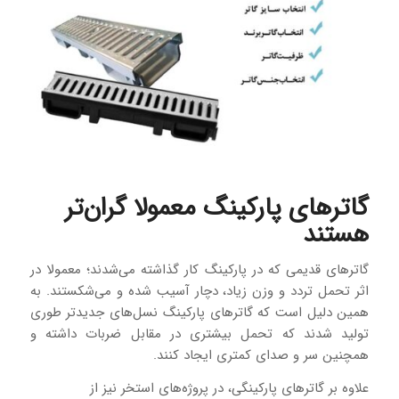
گاترهای پارکینگ معمولا گران‌تر
هستند
گاترهای قدیمی که در پارکینگ کار گذاشته می‌شدند؛ معمولا در
اثر تحمل تردد و وزن زیاد، دچار آسیب شده و می‌شکستند. به‌‌
همین‌‌ دلیل است که گاترهای پارکینگ نسل‌های جدیدتر طوری
تولید شدند که تحمل بیشتری در مقابل ضربات داشته و
همچنین سر و صدای کمتری ایجاد کنند.
علاوه بر گاترهای پارکینگی، در پروژه‌های استخر نیز از