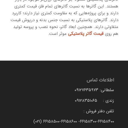
هستند. این گاترها به نسبت گاترهای تمام فلز، قیمت کمتری
دارند و برای پروژه‌هایی که به مقاومت کمتری نیاز دارند؛ کاربرد
دارند. گاترهای پلاستیکی به نسبت جنس بدنه و درپوش قیمت
متفاوتی دارند. همچنین ابعاد گاتر، نحوه نصب و پروسه تولید
هم روی
قیمت گاتر پلاستیکی
موثر است.
اطلاعات تماس
سلطانی: ۰۹۱۲۷۶۳۵۹۷۳
زندی : ۰۹۱۲۸۳۵۱۰۶۵
تلفن دفتر فروش :
۶۶۱۵۸۳۰۰-۶۶۱۵۸۴۰۰- ۶۶۱۵۸۵۰۰-۶۶۱۵۸۶۰۰ (۰۲۱)