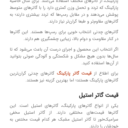
پارکینگ، از گاترهای مختلف استفاده می‌کنند. برای مثال حاشیه
پارکینگ که تردد و تحمل وزن کمتری دارد را با گاترهای متوسط
پوشش می‌دهند و در مقابل رمپ‌ها که تردد بیشتری دارند؛ به
گاترهای مقاوم‌تر و طبعا گران‌تر نیاز دارند.
گاترهای چدنی انتخاب خوبی برای رمپ‌ها هستند. این گاترها
در کنار مقاومت و دوام بالا، زیبایی چشمگیری هم دارند.
اگر انتخاب این محصول و اجرای درست آن باعث می‌شود که تا
سال‌ها بدون هیچ مشکل و شکستگی و آلودگی صوتی بتوانید
از آن‌ها استفاده کنید.
برای اطلاع از
قیمت گاتر پارکینگ
گاترهای چدنی گران‌ترین
گاترهای پارکینگ هستند؛ اما بهترین گزینه نیز هستند.
قیمت گاتر استیل
یکی از انواع گاترهای پارکینگ، گاترهای استیل است. این
گاترها قیمت‌های مختلفی دارند. از گاتر استیل مخفی
سرامیک‌خور تا گاتر استیل مشبک هر کدام قیمت مختص به
خودشان را دارند.