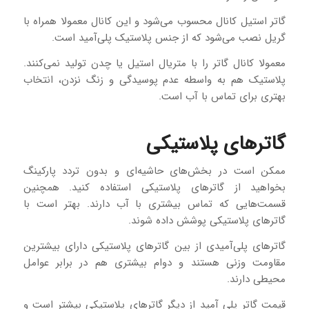
گاتر استیل کانال محسوب می‌شود و این کانال معمولا همراه با
گریل نصب می‌شود که از جنس پلاستیک پلی‌آمید است.
معمولا کانال گاتر را با متریال استیل یا چدن تولید نمی‌کنند.
پلاستیک هم به‌ واسطه عدم پوسیدگی و زنگ نزدن، انتخاب
بهتری برای تماس با آب است.
گاترهای پلاستیکی
ممکن است در بخش‌های حاشیه‌ای و بدون تردد پارکینگ
بخواهید از گاترهای پلاستیکی استفاده کنید. همچنین
قسمت‌هایی که تماس بیشتری با آب دارند. بهتر است با
گاترهای پلاستیکی پوشش داده شوند.
گاترهای پلی‌آمیدی از بین گاترهای پلاستیکی دارای بیشترین
مقاومت وزنی هستند و دوام بیشتری هم در برابر عوامل
محیطی دارند.
قیمت گاتر پلی‌ آمید از دیگر گاترهای پلاستیکی بیشتر است و