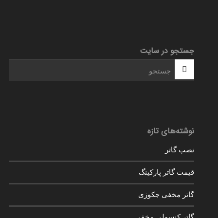
جستجو در سایت
نوشته‌های تازه
نصب گاتر
قیمت گاتر پارکینگ
گاتر مخفی جکوزی
گاتر کنسولی مخفی