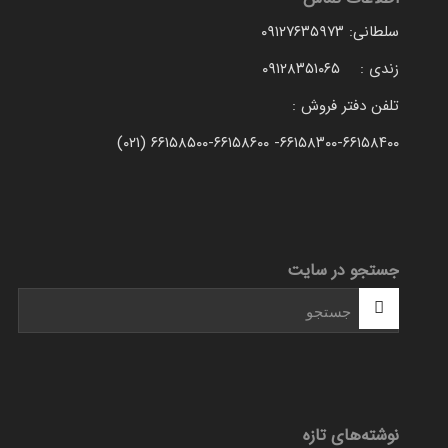
سلطانی: ۰۹۱۲۷۶۳۵۹۷۳
زندی : ۰۹۱۲۸۳۵۱۰۶۵
تلفن دفتر فروش :
۶۶۱۵۸۳۰۰-۶۶۱۵۸۴۰۰- ۶۶۱۵۸۵۰۰-۶۶۱۵۸۶۰۰ (۰۲۱)
جستجو در سایت
نوشته‌های تازه