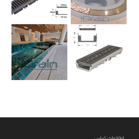
اطلاعات تماس