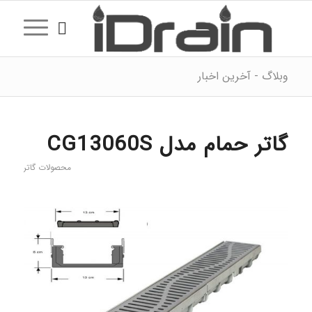
وبلاگ - آخرین اخبار
گاتر حمام مدل CG13060S
محصولات گاتر