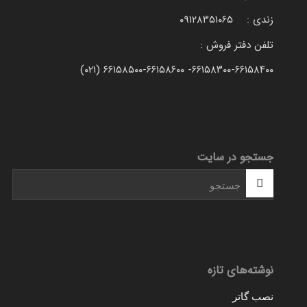
زندی : ۰۹۱۲۸۳۵۱۰۶۵
تلفن دفتر فروش :
۶۶۱۵۸۳۰۰-۶۶۱۵۸۴۰۰- ۶۶۱۵۸۵۰۰-۶۶۱۵۸۶۰۰ (۰۲۱)
جستجو در سایت
نوشته‌های تازه
نصب گاتر