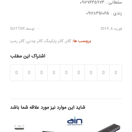
سلطانی : ۰۹۱۲۷۶۳۵۹۷۳
زندی : ۰۹۱۲۸۳۵۱۰۶۵
/
فوریه 6, 2019
توسط
GUTTER
برچسب ها:
گاتر
,
گاتر پارکینگ
,
گاتر چدنی
,
گاتر رمپ
اشتراک این مطلب
شاید این موارد نیز مورد علاقه شما باشد