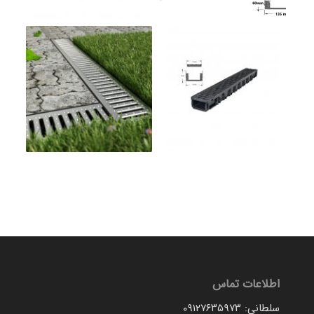
اطلاعات تماس
سلطانی: ۰۹۱۲۷۶۳۵۹۷۳