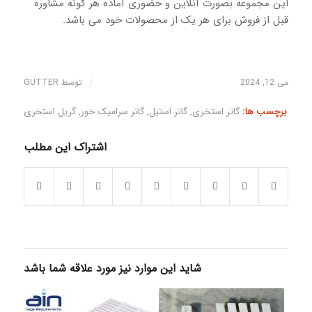
این مجموعه بصورت آنلاین و حضوری آماده هر گونه مشاوره
قبل از فروش برای هر یک از محصولات خود می باشد.
/
می 12, 2024
توسط
GUTTER
برچسب ها:
گاتر استخری
,
گاتر استیل
,
گاتر سرامیک خور
,
گریل استخری
اشتراک این مطلب
شاید این موارد نیز مورد علاقه شما باشد