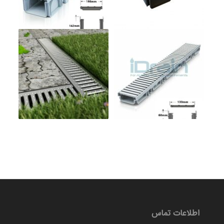
اطلاعات تماس