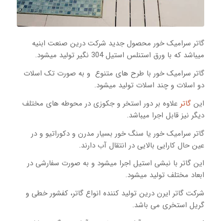
گاتر سرامیک خور محصول جدید شرکت درین صنعت ابنیه
میباشد که با ورق استنلس استیل 304 نگیر تولید میشود.
گاتر سرامیک خور با طرح های متنوع و به صورت تک اسلات
دو اسلات و چند اسلات تولید میشود.
این
گاتر
علاوه بر دور استخر و جکوزی در محوطه های مختلف
دیگر نیز قابل اجرا میباشد.
گاتر سرامیک خور یا سنگ خور بسیار مدرن و دکوراتیو و در
عین حال کارایی بالایی در انتقال آب دارند.
این گاتر با نبشی استیل اجرا میشود و به صورت سفارشی در
ابعاد مختلف تولید میشود.
شرکت گاتر ایرن درین تولید کننده انواع گاتر، کفشور خطی و
گریل استخری می باشد.