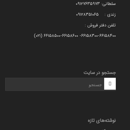
سلطانی: ۰۹۱۲۷۶۳۵۹۷۳
زندی : ۰۹۱۲۸۳۵۱۰۶۵
تلفن دفتر فروش :
۶۶۱۵۸۳۰۰-۶۶۱۵۸۴۰۰- ۶۶۱۵۸۵۰۰-۶۶۱۵۸۶۰۰ (۰۲۱)
جستجو در سایت
نوشته‌های تازه