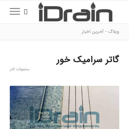
وبلاگ - آخرین اخبار
گاتر سرامیک خور
محصولات گاتر