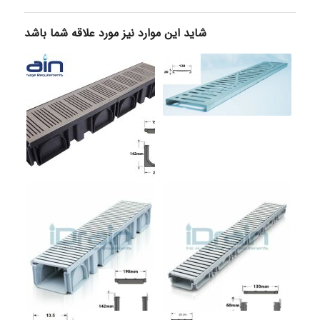
شاید این موارد نیز مورد علاقه شما باشد