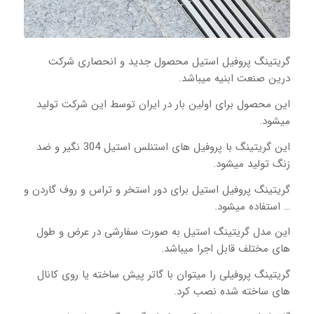
گریتینگ پروفیل استیل محصول جدید و انحصاری شرکت
درین صنعت ابنیه میباشد.
این محصول برای اولین بار در ایران توسط این شرکت تولید
میشود.
این گریتینگ با پروفیل های استنلس استیل 304 نگیر و ضد
زنگ تولید میشود.
گریتینگ پروفیل استیل برای دور استخر و تراس و روف گاردن و
… استفاده میشود.
این مدل گریتینگ استیل به صورت سفارشی در عرض و طول
های مختلف قابل اجرا میباشد.
گریتینگ پروفیلی را میتوان با گاتر پیش ساخته یا روی کانال
های ساخته شده نصب کرد.