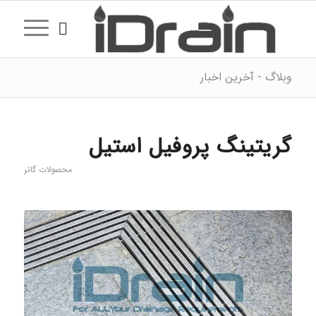
وبلاگ - آخرین اخبار
گریتینگ پروفیل استیل
محصولات گاتر