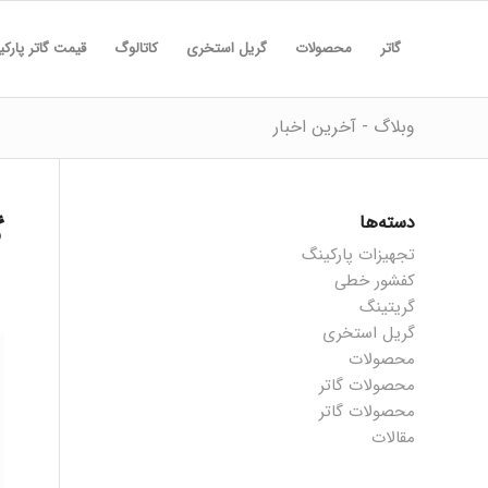
گاتر
محصولات
گریل استخری
کاتالوگ
قیمت گاتر پارک
وبلاگ - آخرین اخبار
دسته‌ها
گ
تجهیزات پارکینگ
کفشور خطی
گریتینگ
گریل استخری
محصولات
محصولات گاتر
محصولات گاتر
مقالات