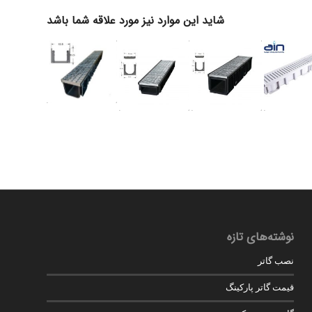
شاید این موارد نیز مورد علاقه شما باشد
نوشته‌های تازه
نصب گاتر
قیمت گاتر پارکینگ