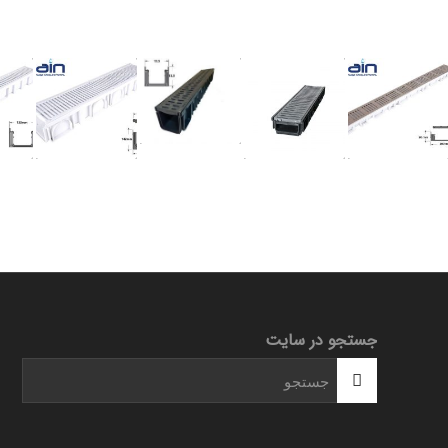
جستجو در سایت