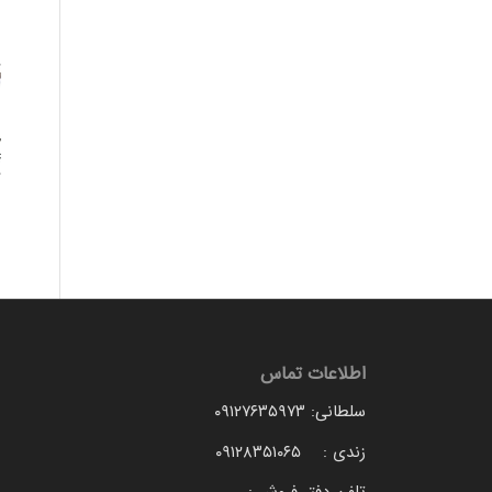
اطلاعات تماس
سلطانی: ۰۹۱۲۷۶۳۵۹۷۳
زندی : ۰۹۱۲۸۳۵۱۰۶۵