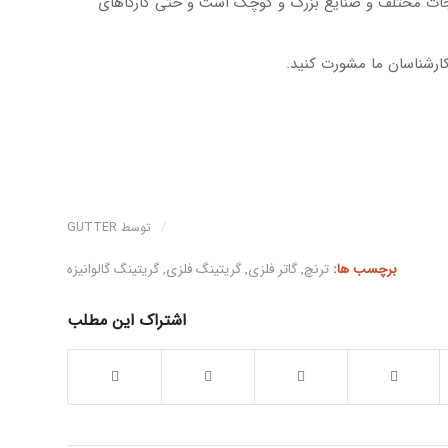
نجات مختلف و صنایع بزرگ و کوچک است و حتی کارگاهای
کارشناسان ما مشورت کنید.
/
توسط
GUTTER
برچسب ها:
ترنچ
,
گاتر فلزی
,
گریتینگ فلزی
,
گریتینگ گالوانیزه
اشتراک این مطلب