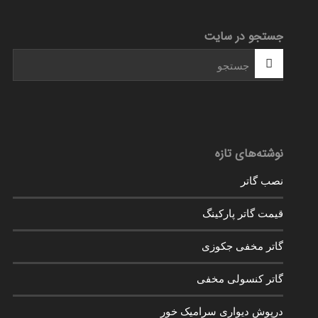
جستجو در سایت
نوشته‌های تازه
نصب گاتر
قیمت گاتر پارکینگ
گاتر مخفی جکوزی
گاتر کنسولی مخفی
درپوش دیواری سرامیک خور