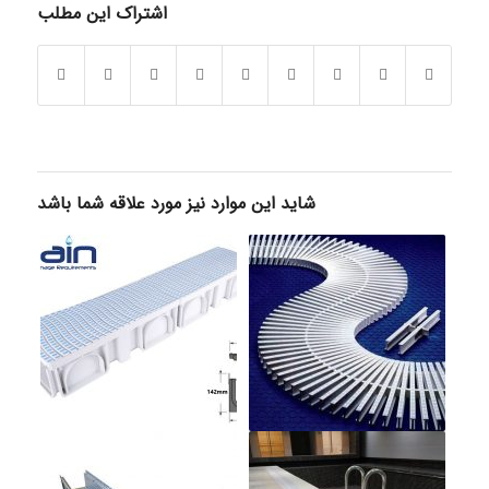
اشتراک این مطلب
شاید این موارد نیز مورد علاقه شما باشد