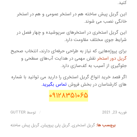
کنید.
این گریل پیش ساخته هم در استخر عمومی و هم در استخر
خانگی نصب می شوند.
این گریل استخری در استخرهای سرپوشیده و چهار فصل در
شرایط جوی مختلف مقاومت دارد.
برای پروژه‌هایی که نیاز به طراحی حرفه‌ای دارند، انتخاب صحیح
گریل دور استخر
نقش مهمی در هدایت آب‌های سطحی و
جلوگیری از آسیب به کف‌سازی دارد.
اگر قصد خرید انواع گریل استخری را دارید می توانید با شماره
های کارشناسان در بخش فروش
تماس بگیرید
.
۰۹۱۲۸۳۵۱۰۶۵
/
فوریه 23, 2021
توسط
GUTTER
برچسب ها:
گریل استخری
,
گریل پلی پروپیلن
,
گریل پیش ساخته