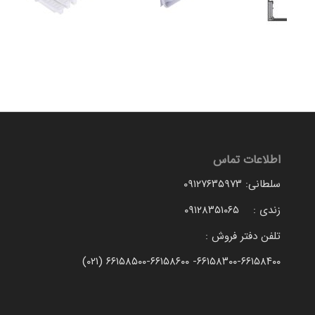
اطلاعات تماس
سلطانی: ۰۹۱۲۷۶۳۵۹۷۳
زندی : ۰۹۱۲۸۳۵۱۰۶۵
تلفن دفتر فروش :
۶۶۱۵۸۳۰۰-۶۶۱۵۸۴۰۰- ۶۶۱۵۸۵۰۰-۶۶۱۵۸۶۰۰ (۰۲۱)