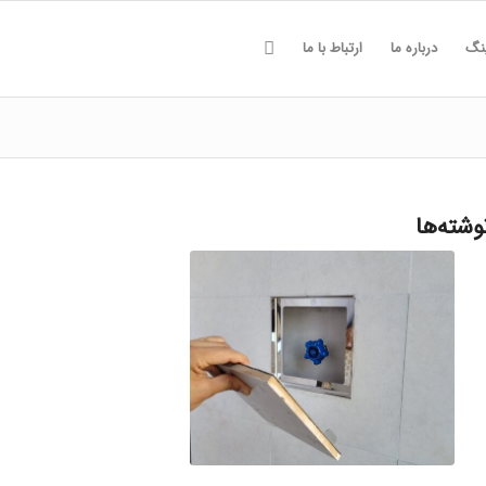
ینگ
درباره ما
ارتباط با ما
وشته‌ها