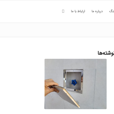
ینگ
درباره ما
ارتباط با ما
وشته‌ها