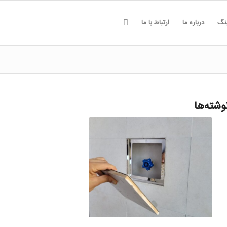
ینگ
درباره ما
ارتباط با ما
وشته‌ها