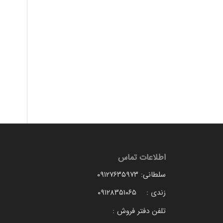
اطلاعات تماس
سلطانی: ۰۹۱۲۷۶۳۵۹۷۳
زندی : ۰۹۱۲۸۳۵۱۰۶۵
تلفن دفتر فروش :