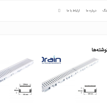
ینگ
درباره ما
ارتباط با ما
وشته‌ها