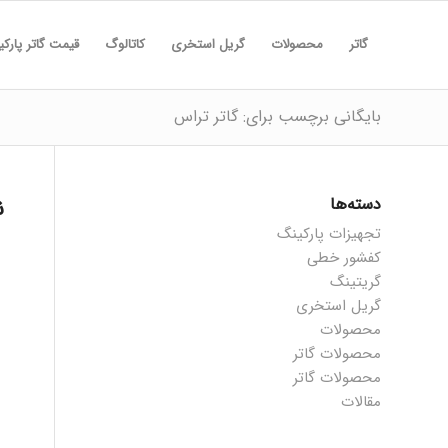
گاتر
محصولات
گریل استخری
کاتالوگ
قیمت گاتر پارک
بایگانی برچسب برای: گاتر تراس
دسته‌ها
ن
تجهیزات پارکینگ
کفشور خطی
گریتینگ
گریل استخری
محصولات
محصولات گاتر
محصولات گاتر
مقالات