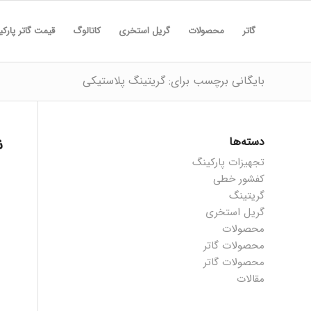
گاتر
محصولات
گریل استخری
کاتالوگ
قیمت گاتر پارک
بایگانی برچسب برای: گریتینگ پلاستیکی
دسته‌ها
ن
تجهیزات پارکینگ
کفشور خطی
گریتینگ
گریل استخری
محصولات
محصولات گاتر
محصولات گاتر
مقالات