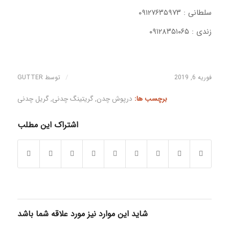
سلطانی : ۰۹۱۲۷۶۳۵۹۷۳
زندی : ۰۹۱۲۸۳۵۱۰۶۵
/
فوریه 6, 2019
توسط
GUTTER
برچسب ها:
درپوش چدن
,
گریتینگ چدنی
,
گریل چدنی
اشتراک این مطلب
شاید این موارد نیز مورد علاقه شما باشد