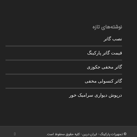
نوشته‌های تازه
نصب گاتر
قیمت گاتر پارکینگ
گاتر مخفی جکوزی
گاتر کنسولی مخفی
درپوش دیواری سرامیک خور
© تجهیزات پارکینگ - ایران درین - کلیه حقوق محفوظ است.